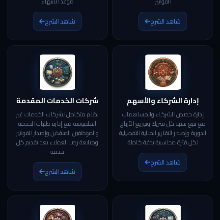
الفواتير
موعد الانتهاء
شاهد الشرح
شاهد الشرح
إدارة الشركاء والأسهم
شركات الخدمات المقدمة
إدارة حصص الشركاء والمساهمات
نظام متكامل لشركات الخدمات غير
مع تتبع نسبة كل شريك وتوزيع الأرباح
الملموسة مع إدارة طلبات الخدمة
الدورية وإصدار التقارير المالية التفصيلية
والموظفين المنفذين وإصدار الفواتير
لكل فترة محاسبية بدقة كاملة
ومتابعة رضا العملاء بعد تقديم كل
خدمة
شاهد الشرح
شاهد الشرح