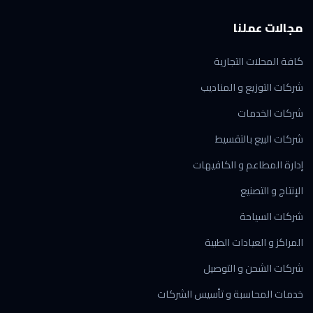
مجالات عملنا
كافة المحلات التجارية
شركات التوزيع و المناديب
شركات الخدمات
شركات البيع بالتقسيط
إدارة المطاعم و الكافيهات
الإنتاج و التصنيع
شركات السياحة
المراكز و العيادات الطبية
شركات الشحن و التوصيل
خدمات المحاسبة و تأسيس الشركات