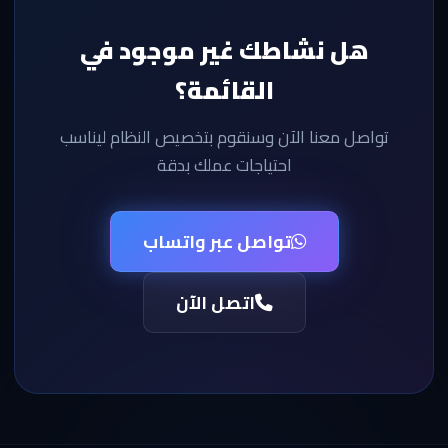
هل نشاطك غير موجود في
القائمة؟
تواصل معنا الآن وسنقوم بتخصيص النظام ليناسب
احتياجات عملك بدقة
تواصل عبر واتساب
اتصل الآن