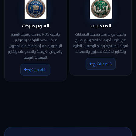
الصيدليات
السوبر ماركت
واجهة بيع سريعة وسهلة للصيدليات
واجهة POS سريعة وسهلة للسوبر
مع إدارة الأدوية الكاملة وتتبع تواريخ
ماركت تدعم الباركود والموازين
انتهاء الصلاحية وإدارة الوصفات الطبية
الإلكترونية مع إدارة متكاملة للمخزون
والتقارير الدقيقة للمخزون والمبيعات
والعروض الترويجية والخصومات وتقارير
المبيعات اليومية
شاهد الشرح
شاهد الشرح