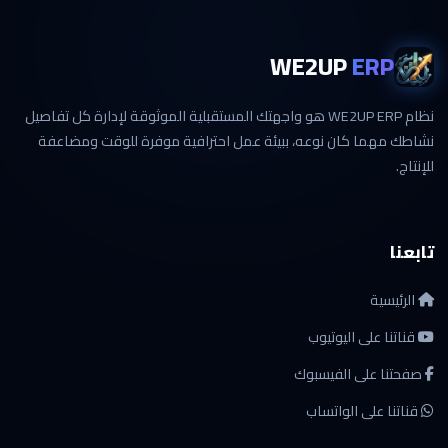
WE2UP
ERP
نظام WE2UP ERP هو واجهتك المستقبلية الموثوقة لإدارة كل تفاصيل
نشاطك مهما كان نوعه، ببيئة عمل احترافية موفرة للوقت ومضاعفة
للإنتاج.
تابعنا
الرئيسية
قناتنا على اليوتيوب
صفحتنا على الفيسبوك
قناتنا على الواتساب