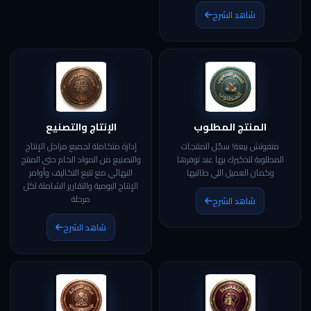
شاهد الشرح
المنتج المطلوب
الإنتاج والتصنيع
متفوتش بيعة! سجّل المنتجات
إدارة متكاملة لجميع مراحل الإنتاج
المطلوبة لتذكيرك بها عند توفرها
والتصنيع من المواد الخام حتى المنتج
وكمان العميل اللي طالبها
النهائي مع تتبع التكاليف وأوامر
الإنتاج اليومية والتقارير الشاملة لكل
مرحلة
شاهد الشرح
شاهد الشرح