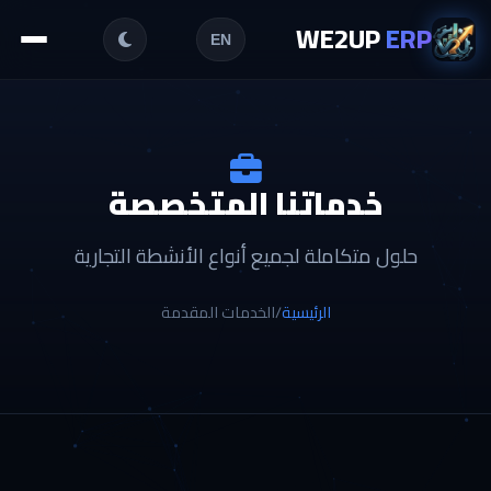
WE2UP
ERP
EN
خدماتنا المتخصصة
حلول متكاملة لجميع أنواع الأنشطة التجارية
الرئيسية
/
الخدمات المقدمة